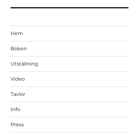
Hem
Boken
Utställning
Video
Tavlor
Info
Press